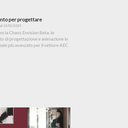
nto per progettare
 al 15/02/2025
ncia Chaos Envision Beta, lo
o di progettazione e animazione in
ale più avanzato per il settore AEC