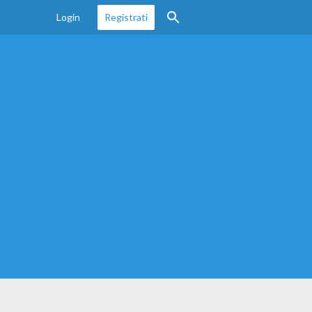
Login
Registrati