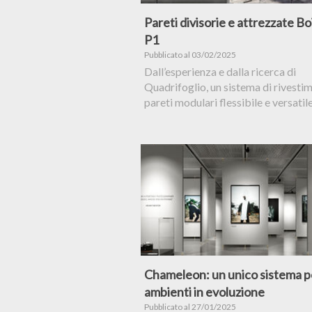
Pareti divisorie e attrezzate Bo
P1
Pubblicato al 03/02/2025
Dall’esperienza e dalla ricerca di
Quadrifoglio, un sistema di rivestim
pareti modulari flessibile e versatil
Chameleon: un unico sistema p
ambienti in evoluzione
Pubblicato al 27/01/2025