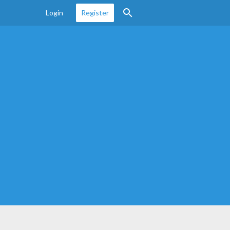
Login
Register