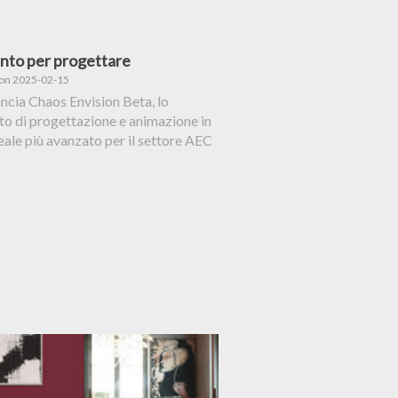
nto per progettare
 on 2025-02-15
ncia Chaos Envision Beta, lo
o di progettazione e animazione in
ale più avanzato per il settore AEC