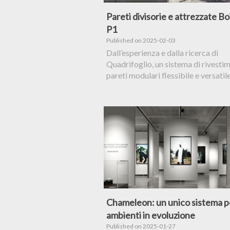
Pareti divisorie e attrezzate Bo
P1
Published on 2025-02-03
Dall’esperienza e dalla ricerca di
Quadrifoglio, un sistema di rivestim
pareti modulari flessibile e versatil
Chameleon: un unico sistema p
ambienti in evoluzione
Published on 2025-01-27