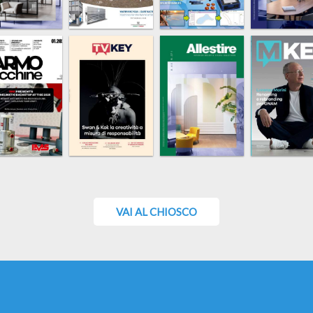
VAI AL CHIOSCO