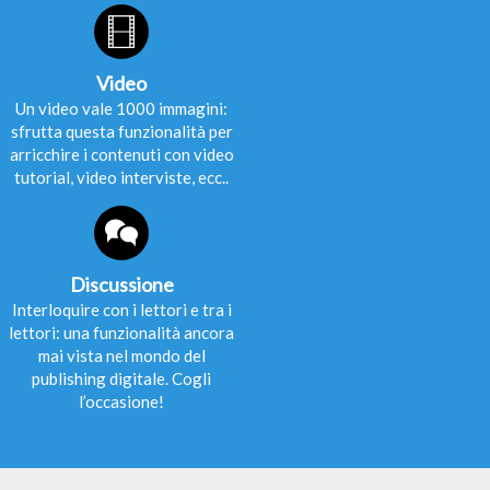
Video
Un video vale 1000 immagini:
sfrutta questa funzionalità per
arricchire i contenuti con video
tutorial, video interviste, ecc..
Discussione
Interloquire con i lettori e tra i
lettori: una funzionalità ancora
mai vista nel mondo del
publishing digitale. Cogli
l’occasione!