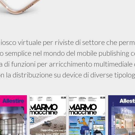
iosco virtuale per riviste di settore che perm
 semplice nel mondo del mobile publishing co
 di funzioni per arricchimento multimediale
n la distribuzione su device di diverse tipolog