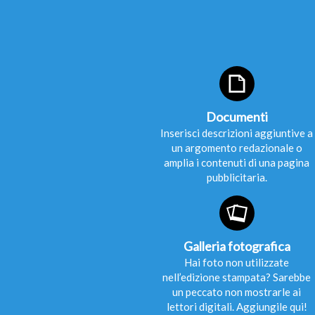
Documenti
Inserisci descrizioni aggiuntive a
un argomento redazionale o
amplia i contenuti di una pagina
pubblicitaria.
Galleria fotografica
Hai foto non utilizzate
nell’edizione stampata? Sarebbe
un peccato non mostrarle ai
lettori digitali. Aggiungile qui!