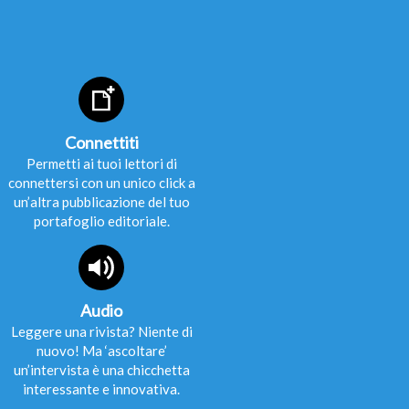
Connettiti
Permetti ai tuoi lettori di
connettersi con un unico click a
un’altra pubblicazione del tuo
portafoglio editoriale.
Audio
Leggere una rivista? Niente di
nuovo! Ma ‘ascoltare’
un’intervista è una chicchetta
interessante e innovativa.