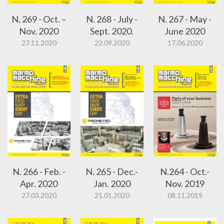
N. 269 - Oct. –
N. 268 - July -
N. 267 - May -
Nov. 2020
Sept. 2020.
June 2020
27.11.2020
22.09.2020
17.06.2020
N. 266 - Feb. -
N. 265 - Dec.-
N.264 - Oct.-
Apr. 2020
Jan. 2020
Nov. 2019
27.03.2020
21.01.2020
08.11.2019