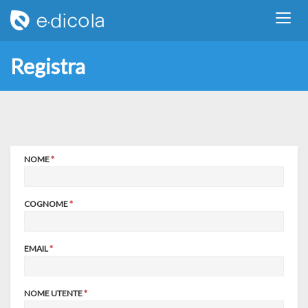
Registra
NOME
COGNOME
EMAIL
NOME UTENTE