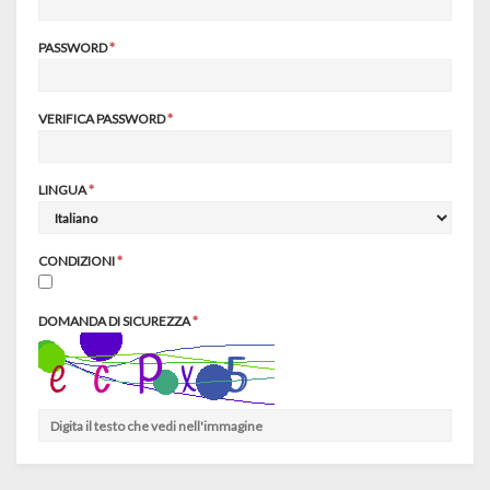
PASSWORD
VERIFICA PASSWORD
LINGUA
CONDIZIONI
DOMANDA DI SICUREZZA