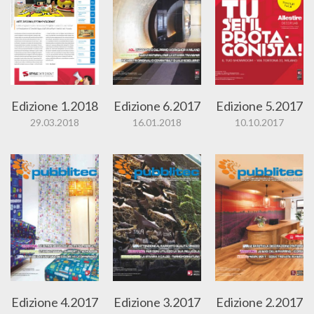
Edizione 1.2018
Edizione 6.2017
Edizione 5.2017
29.03.2018
16.01.2018
10.10.2017
Edizione 4.2017
Edizione 3.2017
Edizione 2.2017