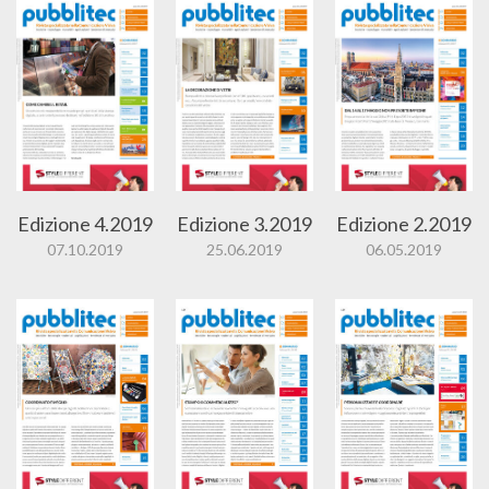
Edizione 4.2019
Edizione 3.2019
Edizione 2.2019
07.10.2019
25.06.2019
06.05.2019