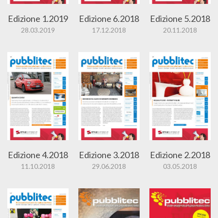
Edizione 1.2019
Edizione 6.2018
Edizione 5.2018
28.03.2019
17.12.2018
20.11.2018
Edizione 4.2018
Edizione 3.2018
Edizione 2.2018
11.10.2018
29.06.2018
03.05.2018