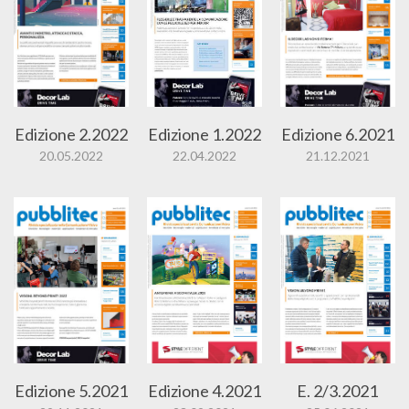
Edizione 2.2022
Edizione 1.2022
Edizione 6.2021
20.05.2022
22.04.2022
21.12.2021
Edizione 5.2021
Edizione 4.2021
E. 2/3.2021