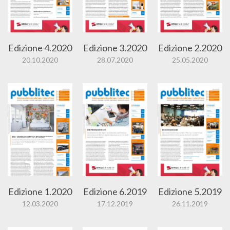
Edizione 4.2020
Edizione 3.2020
Edizione 2.2020
20.10.2020
28.07.2020
25.05.2020
Edizione 1.2020
Edizione 6.2019
Edizione 5.2019
12.03.2020
17.12.2019
26.11.2019