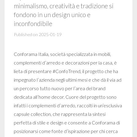
minimalismo, creatività e tradizione si
fondono in un design unico e
inconfondibile
Published on 2025-01-19
Conforama Italia, società specializzata in mobili,
complementi d’arredo e decorazioni per la casa, è
lieta di presentare #ConfoTrend, il progetto che ha
impegnato l’azienda negli ultimi mesi e che dà il via ad
un percorso tutto nuovo per l’area del brand
dedicata all’home decor. Cuore del progetto sono
infatti i complementi d’arredo, raccolti in un’esclusiva
capsule collection, che rappresenta la sintesi
perfetta di stile e design e consente a Conforama di
posizionarsi come fonte d’ispirazione per chi cerca