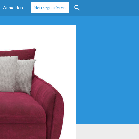
Anmelden
Neu registrieren