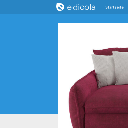
Startseite