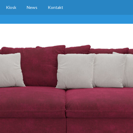
Kiosk
News
Kontakt