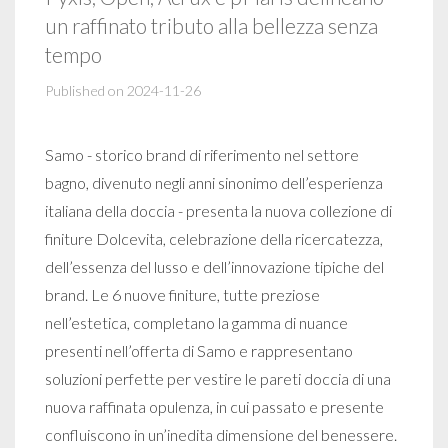
un raffinato tributo alla bellezza senza
tempo
Published on 2024-11-26
Samo - storico brand di riferimento nel settore
bagno, divenuto negli anni sinonimo dell’esperienza
italiana della doccia - presenta la nuova collezione di
finiture Dolcevita, celebrazione della ricercatezza,
dell’essenza del lusso e dell’innovazione tipiche del
brand. Le 6 nuove finiture, tutte preziose
nell’estetica, completano la gamma di nuance
presenti nell’offerta di Samo e rappresentano
soluzioni perfette per vestire le pareti doccia di una
nuova raffinata opulenza, in cui passato e presente
confluiscono in un’inedita dimensione del benessere.