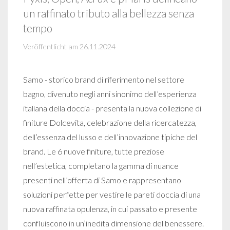
un raffinato tributo alla bellezza senza
tempo
Veröffentlicht am 26.11.2024
Samo - storico brand di riferimento nel settore
bagno, divenuto negli anni sinonimo dell’esperienza
italiana della doccia - presenta la nuova collezione di
finiture Dolcevita, celebrazione della ricercatezza,
dell’essenza del lusso e dell’innovazione tipiche del
brand. Le 6 nuove finiture, tutte preziose
nell’estetica, completano la gamma di nuance
presenti nell’offerta di Samo e rappresentano
soluzioni perfette per vestire le pareti doccia di una
nuova raffinata opulenza, in cui passato e presente
confluiscono in un’inedita dimensione del benessere.