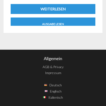
WEITERLESEN
AUSGABE LESEN
Allgemein
AGB & Privacy
Impressum
Deutsch
Englisch
Italienisch