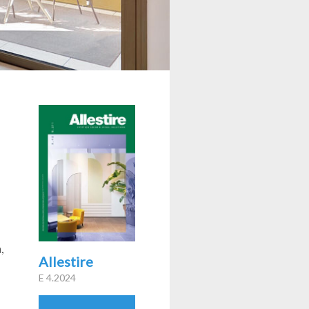
,
Allestire
E 4.2024