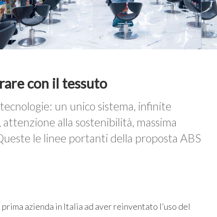
rare con il tessuto
tecnologie: un unico sistema, infinite
e, attenzione alla sostenibilità, massima
Queste le linee portanti della proposta ABS
 prima azienda in Italia ad aver reinventato l’uso del