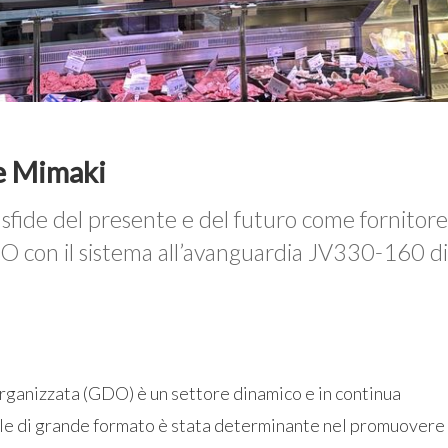
ie Mimaki
 sfide del presente e del futuro come fornitore
 con il sistema all’avanguardia JV330-160 di
rganizzata (GDO) è un settore dinamico e in continua
ale di grande formato è stata determinante nel promuovere