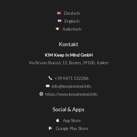
Deutsch
Englisch
Italienisch
Kontakt
KIM Keep In Mind GmbH
Via Bruno Buozzi, 12, Bozen, 39100, Italien
+39 0471 532286
info@keepinmind.info
https://www.keepinmind.info
Social & Apps
App Store
Google Play Store