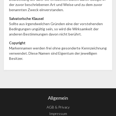
der zuvor beschriebenen Art und Weise und zu dem zuvor
benannten Zweck einverstanden.
Salvatorische Klausel
Sollte aus irgendwelchen Gründen eine der vorstehenden
Bedingungen ungültig sein, so wird die Wirksamkeit der
anderen Bestimmungen davon nicht berührt.
Copyright
Markennamen werden frei ohne gesonderte Kennzeichnung
verwendet. Diese Namen sind Eigentum der jeweiligen
Besitzer.
Allgemein
AGB & Privacy
Impressum